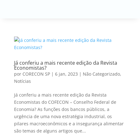
Já conferiu a mais recente edição da Revista
Economistas?
por
CORECON SP
|
6 jan, 2023
|
Não Categorizado
,
Notícias
Já conferiu a mais recente edição da Revista
Economistas do COFECON – Conselho Federal de
Economia? As funções dos bancos públicos, a
urgência de uma nova estratégia industrial, os
pilares macroeconômicos e a insegurança alimentar
são temas de alguns artigos que...