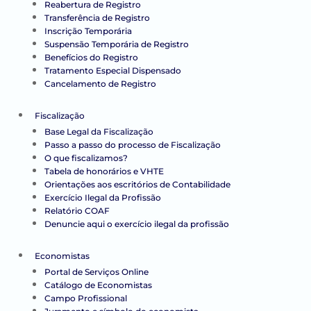
Reabertura de Registro
Transferência de Registro
Inscrição Temporária
Suspensão Temporária de Registro
Benefícios do Registro
Tratamento Especial Dispensado
Cancelamento de Registro
Fiscalização
Base Legal da Fiscalização
Passo a passo do processo de Fiscalização
O que fiscalizamos?
Tabela de honorários e VHTE
Orientações aos escritórios de Contabilidade
Exercício Ilegal da Profissão
Relatório COAF
Denuncie aqui o exercício ilegal da profissão
Economistas
Portal de Serviços Online
Catálogo de Economistas
Campo Profissional