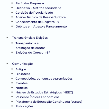
Perfil das Empresas
Definitivo – Matriz e secundário
Certidão de Regularidade
Acervo Técnico de Pessoa Jurídica
Cancelamento de Registro PJ
Débitos em Atraso e Parcelamento
Transparência e Eleições
Transparência e
prestação de contas
Eleições do Corecon-SP
Comunicação
Artigos
Biblioteca
Competições, concursos e premiações
Eventos
Notícias
Núcleo de Estudos Estratégicos (NEEC)
Painel de Índices Econômicos
Plataforma de Educação Continuada (cursos)
Publicações