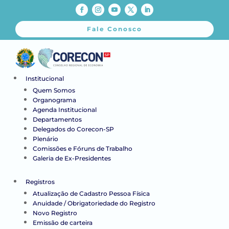
Fale Conosco
Institucional
Quem Somos
Organograma
Agenda Institucional
Departamentos
Delegados do Corecon-SP
Plenário
Comissões e Fóruns de Trabalho
Galeria de Ex-Presidentes
Registros
Atualização de Cadastro Pessoa Física
Anuidade / Obrigatoriedade do Registro
Novo Registro
Emissão de carteira