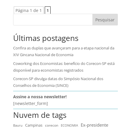
Página 1 de 1
1
Pesquisar
Últimas postagens
Confira as duplas que avançaram para a etapa nacional da
XIV Gincana Nacional de Economia
Coworking dos Economistas: benefício do Corecon-SP está
disponível para economistas registrados
Corecon-SP divulga datas do Simpósio Nacional dos
Conselhos de Economia (SINCE)
Assine a nossa newsletter!
[newsletter_form]
Nuvem de tags
Ex-presidente
Campinas
Bauru
corecon
ECONOMIA