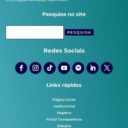
Pesquise no site
Pesquisar
por:
Redes Sociais
Links rápidos
Página Inicial
Institucional
Registro
Portal Transparência
Eleições