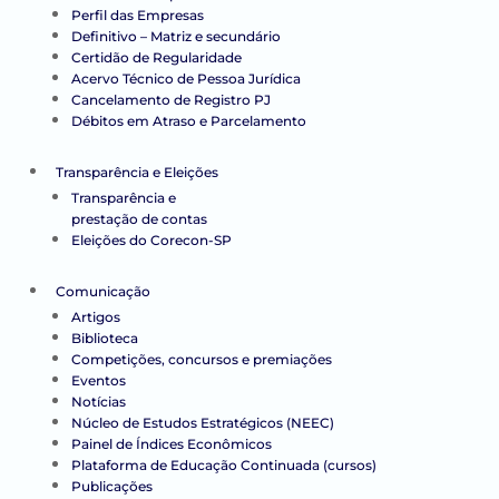
Perfil das Empresas
Definitivo – Matriz e secundário
Certidão de Regularidade
Acervo Técnico de Pessoa Jurídica
Cancelamento de Registro PJ
Débitos em Atraso e Parcelamento
Transparência e Eleições
Transparência e
prestação de contas
Eleições do Corecon-SP
Comunicação
Artigos
Biblioteca
Competições, concursos e premiações
Eventos
Notícias
Núcleo de Estudos Estratégicos (NEEC)
Painel de Índices Econômicos
Plataforma de Educação Continuada (cursos)
Publicações