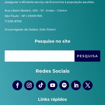
assegurar o eficiente serviço de Economia à população paulista.
Rua Líbero Badaró, 425 – 14º. Andar – Centro
São Paulo – SP | 01009-905
11 3291-8709
Encarregado de Dados: Júlio Poloni
Pesquise no site
Redes Sociais
Links rápidos