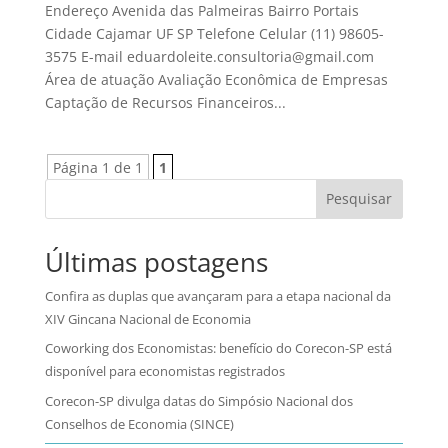
Endereço Avenida das Palmeiras Bairro Portais
Cidade Cajamar UF SP Telefone Celular (11) 98605-
3575 E-mail eduardoleite.consultoria@gmail.com
Área de atuação Avaliação Econômica de Empresas
Captação de Recursos Financeiros...
Página 1 de 1
1
Pesquisar
Últimas postagens
Confira as duplas que avançaram para a etapa nacional da
XIV Gincana Nacional de Economia
Coworking dos Economistas: benefício do Corecon-SP está
disponível para economistas registrados
Corecon-SP divulga datas do Simpósio Nacional dos
Conselhos de Economia (SINCE)