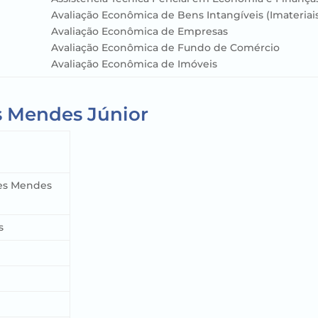
Avaliação Econômica de Bens Intangíveis (Imateriai
Avaliação Econômica de Empresas
Avaliação Econômica de Fundo de Comércio
Avaliação Econômica de Imóveis
s Mendes Júnior
es Mendes
s