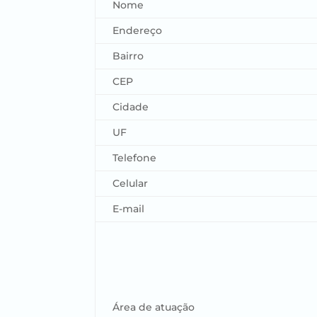
Nome
Endereço
Bairro
CEP
Cidade
UF
Telefone
Celular
E-mail
Área de atuação