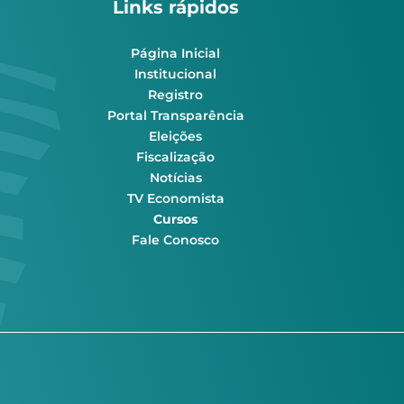
Links rápidos
Página Inicial
Institucional
Registro
Portal Transparência
Eleições
Fiscalização
Notícias
TV Economista
Cursos
Fale Conosco