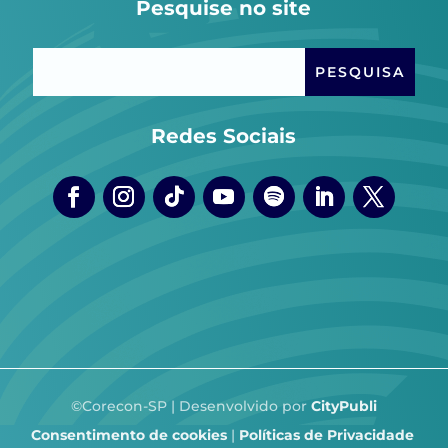
Pesquise no site
Redes Sociais
©Corecon-SP | Desenvolvido por
CityPubli
Consentimento de cookies
|
Políticas de Privacidade