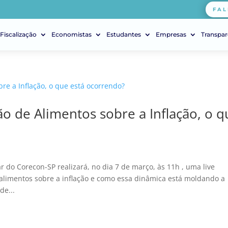
FAL
Fiscalização
Economistas
Estudantes
Empresas
Transpar
o de Alimentos sobre a Inflação, o q
 do Corecon-SP realizará, no dia 7 de março, às 11h , uma live
alimentos sobre a inflação e como essa dinâmica está moldando a
de...