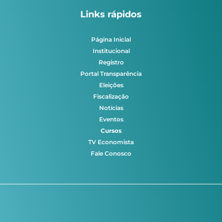
Links rápidos
Página Inicial
Institucional
Registro
Portal Transparência
Eleições
Fiscalização
Notícias
Eventos
Cursos
TV Economista
Fale Conosco