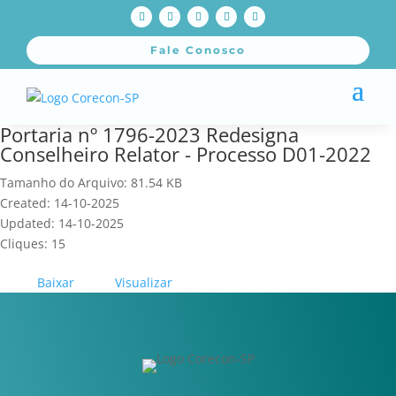
Fale Conosco
Portaria nº 1796-2023 Redesigna
Conselheiro Relator - Processo D01-2022
Tamanho do Arquivo: 81.54 KB
Created: 14-10-2025
Updated: 14-10-2025
Cliques: 15
Baixar
Visualizar