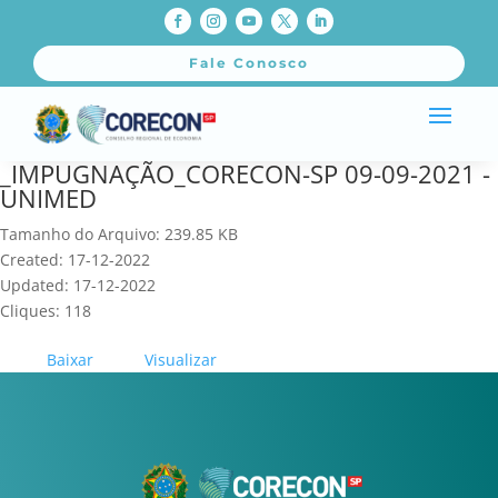
Fale Conosco
_IMPUGNAÇÃO_CORECON-SP 09-09-2021 -
UNIMED
Tamanho do Arquivo: 239.85 KB
Created: 17-12-2022
Updated: 17-12-2022
Cliques: 118
Baixar
Visualizar