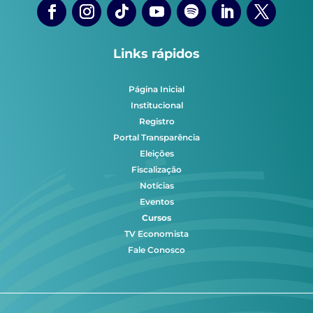
Links rápidos
Página Inicial
Institucional
Registro
Portal Transparência
Eleições
Fiscalização
Notícias
Eventos
Cursos
TV Economista
Fale Conosco