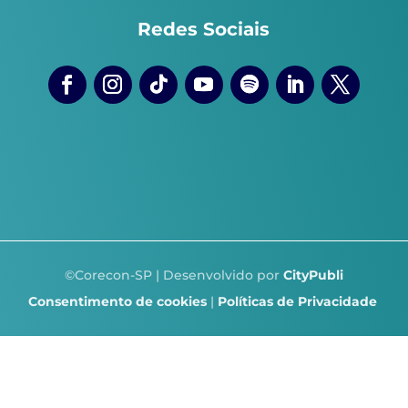
Redes Sociais
©Corecon-SP | Desenvolvido por
CityPubli
Consentimento de cookies
|
Políticas de Privacidade