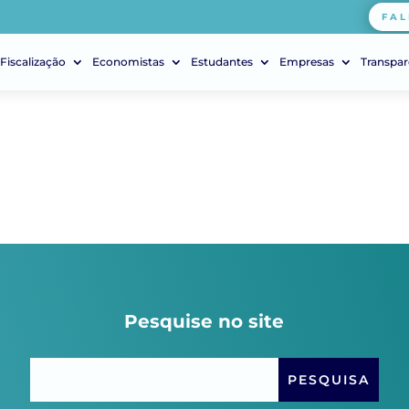
FAL
Fiscalização
Economistas
Estudantes
Empresas
Transpar
Pesquise no site