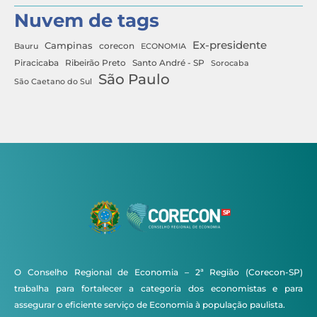
Nuvem de tags
Ex-presidente
Campinas
Bauru
corecon
ECONOMIA
Ribeirão Preto
Santo André - SP
Piracicaba
Sorocaba
São Paulo
São Caetano do Sul
O Conselho Regional de Economia – 2ª Região (Corecon-SP)
trabalha para fortalecer a categoria dos economistas e para
assegurar o eficiente serviço de Economia à população paulista.