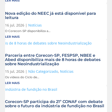
LER MAIS
Nova edição do NEEC já está disponível para
leitura
16 jul, 2026
|
Notícias
O Corecon-SP disponibiliza a...
LER MAIS
Parceria entre Corecon-SP, FESPSP, NBEE e
Abed disponibiliza mais de 8 horas de debates
sobre Neoindustrialização
15 jul, 2026
|
Não Categorizado
,
Notícias
Os vídeos do Ciclo de...
LER MAIS
Corecon-SP participa do 21º CONAF com debate
sobre o futuro da indústria de fundição no Brasil