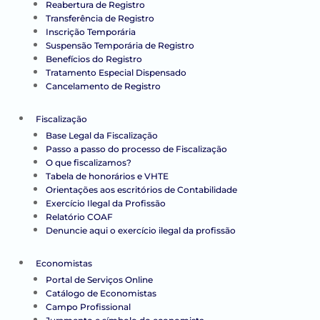
Reabertura de Registro
Transferência de Registro
Inscrição Temporária
Suspensão Temporária de Registro
Benefícios do Registro
Tratamento Especial Dispensado
Cancelamento de Registro
Fiscalização
Base Legal da Fiscalização
Passo a passo do processo de Fiscalização
O que fiscalizamos?
Tabela de honorários e VHTE
Orientações aos escritórios de Contabilidade
Exercício Ilegal da Profissão
Relatório COAF
Denuncie aqui o exercício ilegal da profissão
Economistas
Portal de Serviços Online
Catálogo de Economistas
Campo Profissional