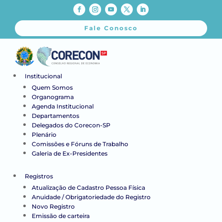
Fale Conosco
Institucional
Quem Somos
Organograma
Agenda Institucional
Departamentos
Delegados do Corecon-SP
Plenário
Comissões e Fóruns de Trabalho
Galeria de Ex-Presidentes
Registros
Atualização de Cadastro Pessoa Física
Anuidade / Obrigatoriedade do Registro
Novo Registro
Emissão de carteira