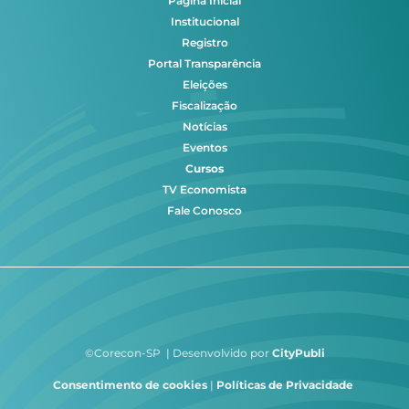
Página Inicial
Institucional
Registro
Portal Transparência
Eleições
Fiscalização
Notícias
Eventos
Cursos
TV Economista
Fale Conosco
©Corecon-SP | Desenvolvido por
CityPubli
Consentimento de cookies
|
Políticas de Privacidade