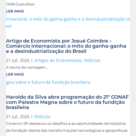
OAB Guarulhos
LER MAIS
Artigo de Economista por Josué Coimbra –
Comércio Internacional: o mito do ganha-ganha
e a desindustrialização do Brasil
21 jul, 2026
|
Artigos de Economistas
,
Notícias
A teoria da vantagem...
LER MAIS
Haroldo da Silva abre programação do 21º CONAF
com Palestra Magna sobre o futuro da fundição
brasileira
21 jul, 2026
|
Notícias
Corecon-SP destacou os desafios e as oportunidades da indústria
de fundição diante das transformações tecnológicas e geopolíticas