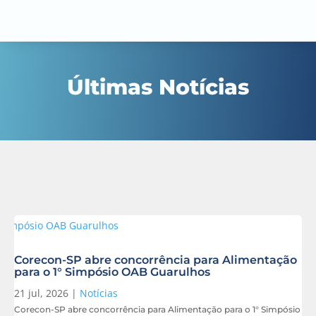
Últimas Notícias
Corecon-SP abre concorrência para Alimentação
para o 1° Simpósio OAB Guarulhos
21 jul, 2026
|
Notícias
Corecon-SP abre concorrência para Alimentação para o 1° Simpósio