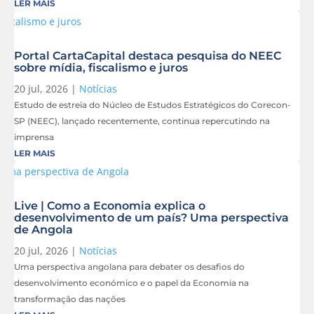
LER MAIS
Portal CartaCapital destaca pesquisa do NEEC
sobre mídia, fiscalismo e juros
20 jul, 2026
|
Notícias
Estudo de estreia do Núcleo de Estudos Estratégicos do Corecon-
SP (NEEC), lançado recentemente, continua repercutindo na
imprensa
LER MAIS
Live | Como a Economia explica o
desenvolvimento de um país? Uma perspectiva
de Angola
20 jul, 2026
|
Notícias
Uma perspectiva angolana para debater os desafios do
desenvolvimento económico e o papel da Economia na
transformação das nações