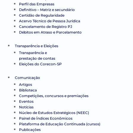
Perfil das Empresas
Definitivo – Matriz e secundário
Certidão de Regularidade
Acervo Técnico de Pessoa Jurídica
Cancelamento de Registro PJ
Débitos em Atraso e Parcelamento
Transparência e Eleições
Transparência e
prestação de contas
Eleições do Corecon-SP
Comunicação
Artigos
Biblioteca
Competições, concursos e premiações
Eventos
Notícias
Núcleo de Estudos Estratégicos (NEEC)
Painel de Índices Econômicos
Plataforma de Educação Continuada (cursos)
Publicações