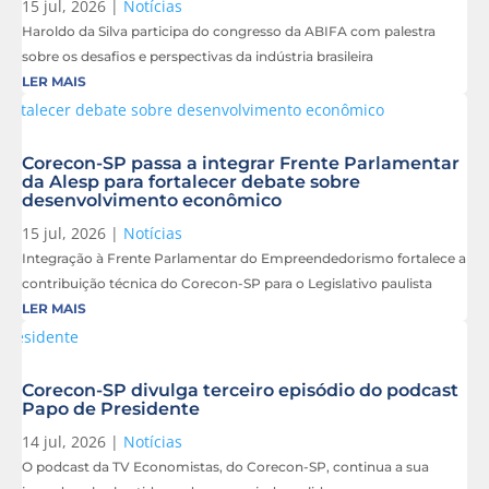
15 jul, 2026
|
Notícias
Haroldo da Silva participa do congresso da ABIFA com palestra
sobre os desafios e perspectivas da indústria brasileira
LER MAIS
Corecon-SP passa a integrar Frente Parlamentar
da Alesp para fortalecer debate sobre
desenvolvimento econômico
15 jul, 2026
|
Notícias
Integração à Frente Parlamentar do Empreendedorismo fortalece a
contribuição técnica do Corecon-SP para o Legislativo paulista
LER MAIS
Corecon-SP divulga terceiro episódio do podcast
Papo de Presidente
14 jul, 2026
|
Notícias
O podcast da TV Economistas, do Corecon-SP, continua a sua