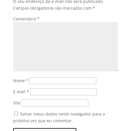
O seu endereço de e-mail não será publicado.
Campos obrigatórios são marcados com
*
Comentário
*
Nome
*
E-mail
*
Site
Salvar meus dados neste navegador para a
próxima vez que eu comentar.