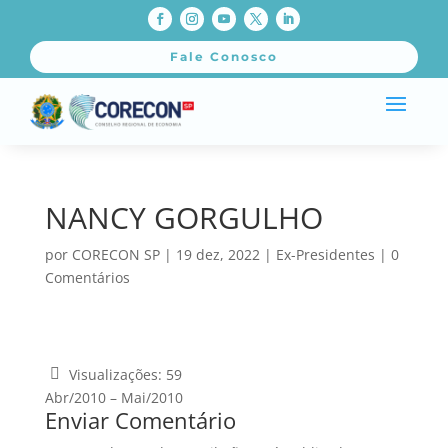
Fale Conosco
NANCY GORGULHO
por
CORECON SP
|
19 dez, 2022
|
Ex-Presidentes
|
0
Comentários
Visualizações:
59
Abr/2010 – Mai/2010
Enviar Comentário