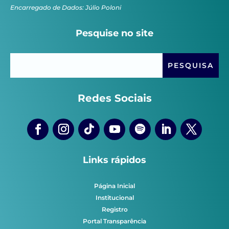
Encarregado de Dados: Júlio Poloni
Pesquise no site
Redes Sociais
Links rápidos
Página Inicial
Institucional
Registro
Portal Transparência