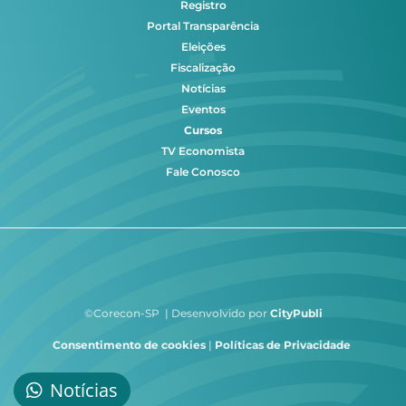
Registro
Portal Transparência
Eleições
Fiscalização
Notícias
Eventos
Cursos
TV Economista
Fale Conosco
©Corecon-SP | Desenvolvido por
CityPubli
Consentimento de cookies
|
Políticas de Privacidade
Notícias