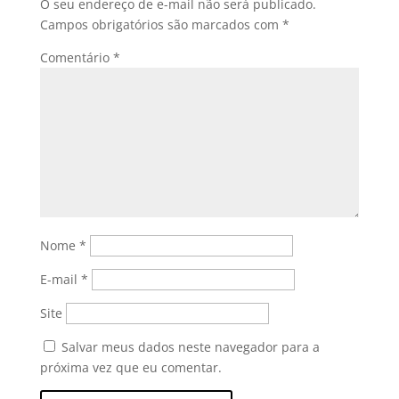
O seu endereço de e-mail não será publicado.
Campos obrigatórios são marcados com
*
Comentário
*
Nome
*
E-mail
*
Site
Salvar meus dados neste navegador para a
próxima vez que eu comentar.