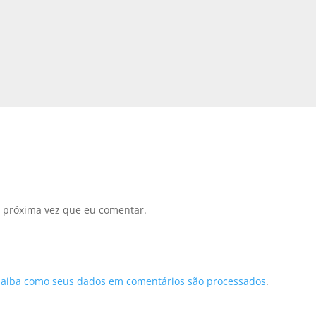
 próxima vez que eu comentar.
Saiba como seus dados em comentários são processados
.