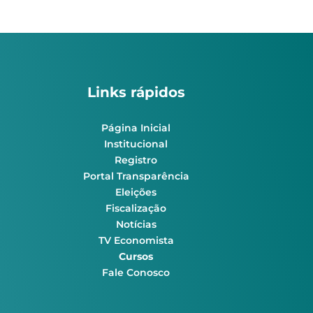
Links rápidos
Página Inicial
Institucional
Registro
Portal Transparência
Eleições
Fiscalização
Notícias
TV Economista
Cursos
Fale Conosco