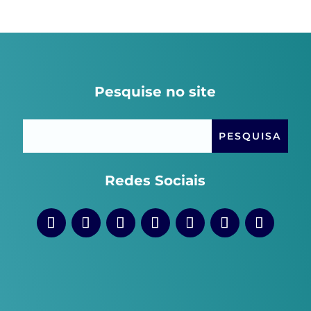
Pesquise no site
Redes Sociais