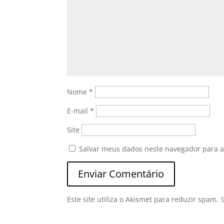
Nome
*
E-mail
*
Site
Salvar meus dados neste navegador para a
Este site utiliza o Akismet para reduzir spam.