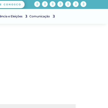
E CONOSCO
ência e Eleições
Comunicação