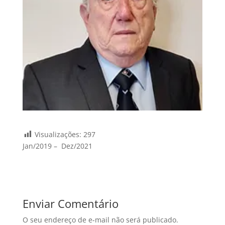
Visualizações:
297
Jan/2019 – Dez/2021
Enviar Comentário
O seu endereço de e-mail não será publicado.