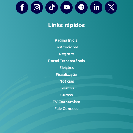
Links rápidos
Página Inicial
Institucional
Registro
Portal Transparência
Eleições
Fiscalização
Notícias
Eventos
Cursos
TV Economista
Fale Conosco