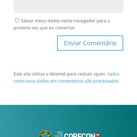
Salvar meus dados neste navegador para a
próxima vez que eu comentar.
Este site utiliza o Akismet para reduzir spam.
Saiba
como seus dados em comentários são processados
.