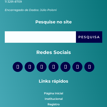
11 3291-8709
Encarregado de Dados: Júlio Poloni
Pesquise no site
Redes Sociais
Links rápidos
Página Inicial
Institucional
Registro