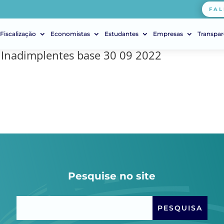
FAL
Fiscalização
Economistas
Estudantes
Empresas
Transpar
s, Inadimplentes base 30 09 2022
Pesquise no site