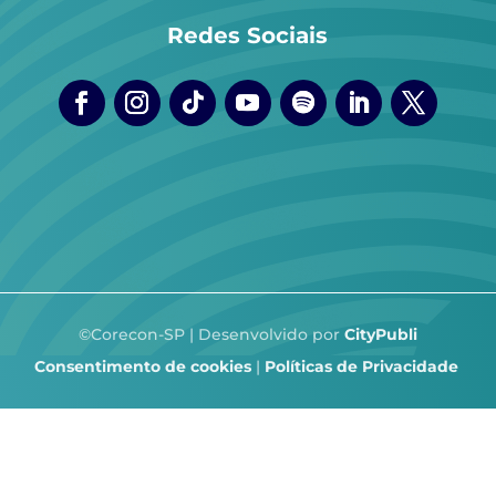
Redes Sociais
©Corecon-SP | Desenvolvido por
CityPubli
Consentimento de cookies
|
Políticas de Privacidade