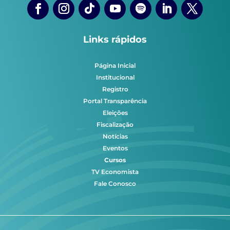
Links rápidos
Página Inicial
Institucional
Registro
Portal Transparência
Eleições
Fiscalização
Notícias
Eventos
Cursos
TV Economista
Fale Conosco