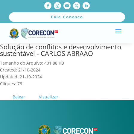
Fale Conosco
Solução de conflitos e desenvolvimento
sustentável - CARLOS ABRAAO
Tamanho do Arquivo: 401.88 KB
Created: 21-10-2024
Updated: 21-10-2024
Cliques: 73
Baixar
Visualizar