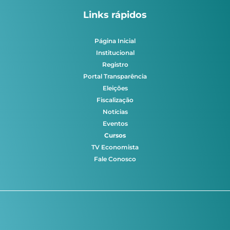
Links rápidos
Página Inicial
Institucional
Registro
Portal Transparência
Eleições
Fiscalização
Notícias
Eventos
Cursos
TV Economista
Fale Conosco