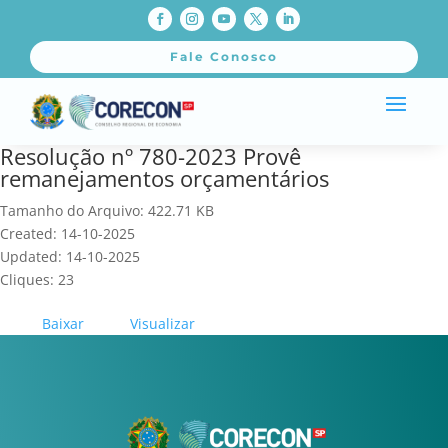
Fale Conosco
Resolução nº 780-2023 Provê
remanejamentos orçamentários
Tamanho do Arquivo: 422.71 KB
Created: 14-10-2025
Updated: 14-10-2025
Cliques: 23
Baixar
Visualizar