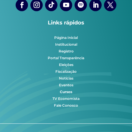
Links rápidos
Página Inicial
Institucional
Registro
Portal Transparência
Eleições
Fiscalização
Notícias
Eventos
Cursos
TV Economista
Fale Conosco