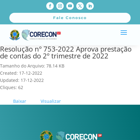
Fale Conosco
Resolução nº 753-2022 Aprova prestação
de contas do 2º trimestre de 2022
Tamanho do Arquivo: 78.14 KB
Created: 17-12-2022
Updated: 17-12-2022
Cliques: 62
Baixar
Visualizar