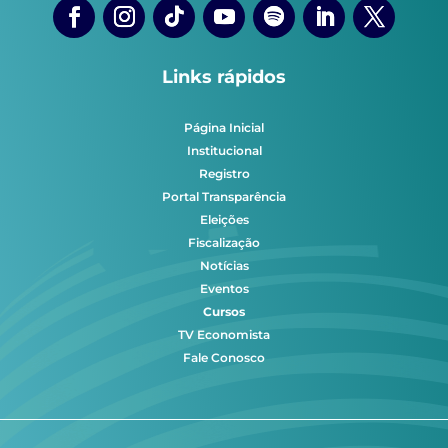
Links rápidos
Página Inicial
Institucional
Registro
Portal Transparência
Eleições
Fiscalização
Notícias
Eventos
Cursos
TV Economista
Fale Conosco