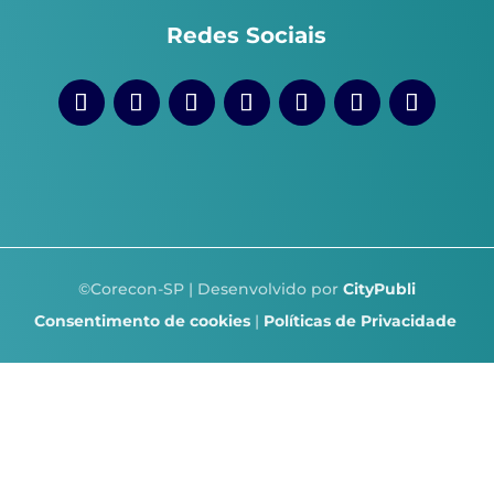
Redes Sociais
©Corecon-SP | Desenvolvido por
CityPubli
Consentimento de cookies
|
Políticas de Privacidade