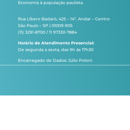
Economia à população paulista.
Rua Líbero Badaró, 425 – 14º. Andar – Centro
São Paulo – SP | 01009-905
(11) 3291-8700 / 11 97330-7884
Horário de Atendimento Presencial:
De segunda a sexta, das 9h às 17h30
Encarregado de Dados: Júlio Poloni