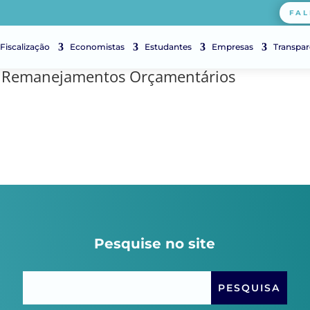
FAL
Fiscalização
Economistas
Estudantes
Empresas
Transpar
a Remanejamentos Orçamentários
Pesquise no site