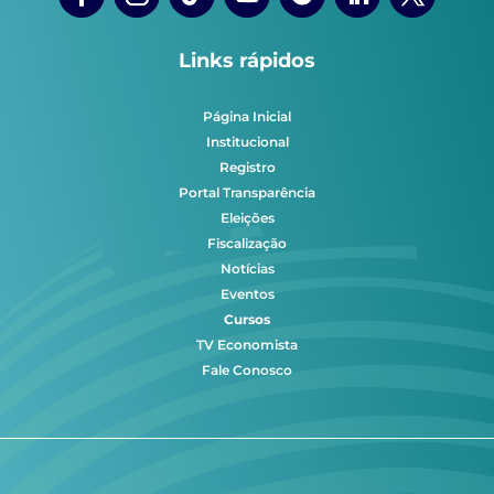
Links rápidos
Página Inicial
Institucional
Registro
Portal Transparência
Eleições
Fiscalização
Notícias
Eventos
Cursos
TV Economista
Fale Conosco