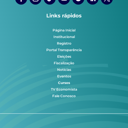
Links rápidos
Página Inicial
Institucional
Registro
Portal Transparência
Eleições
Fiscalização
Notícias
Eventos
Cursos
TV Economista
Fale Conosco