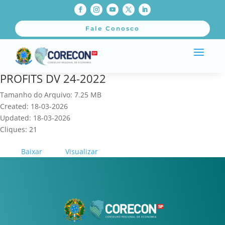
Fale Conosco
PROFITS DV 24-2022
Tamanho do Arquivo: 7.25 MB
Created: 18-03-2026
Updated: 18-03-2026
Cliques: 21
Baixar
Visualizar