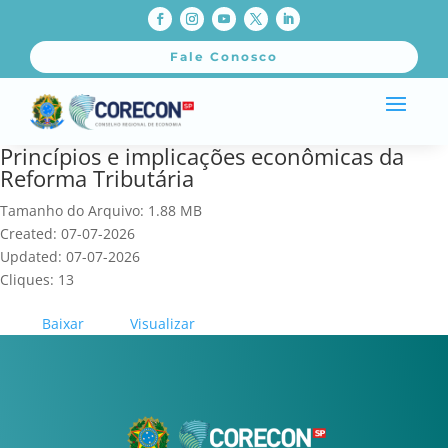
Fale Conosco
Princípios e implicações econômicas da
Reforma Tributária
Tamanho do Arquivo: 1.88 MB
Created: 07-07-2026
Updated: 07-07-2026
Cliques: 13
Baixar
Visualizar