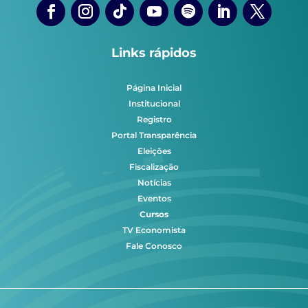
Links rápidos
Página Inicial
Institucional
Registro
Portal Transparência
Eleições
Fiscalização
Notícias
Eventos
Cursos
TV Economista
Fale Conosco