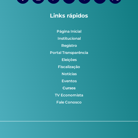
Links rápidos
Página Inicial
Institucional
Registro
Portal Transparência
Eleições
Fiscalização
Notícias
Eventos
Cursos
TV Economista
Fale Conosco