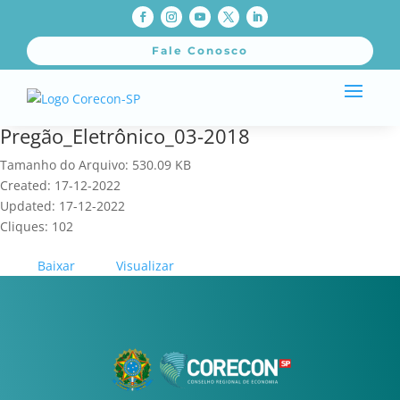
Fale Conosco
Pregão_Eletrônico_03-2018
Tamanho do Arquivo: 530.09 KB
Created: 17-12-2022
Updated: 17-12-2022
Cliques: 102
Baixar
Visualizar