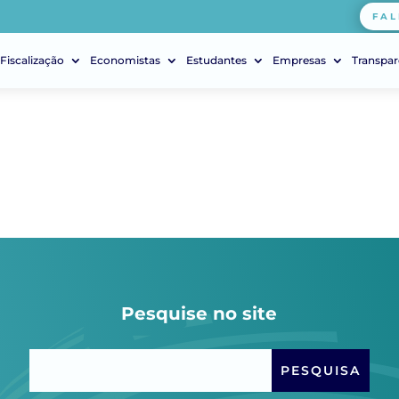
FAL
Fiscalização
Economistas
Estudantes
Empresas
Transpar
Pesquise no site