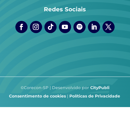
Redes Sociais
©Corecon-SP | Desenvolvido por
CityPubli
Consentimento de cookies
|
Políticas de Privacidade