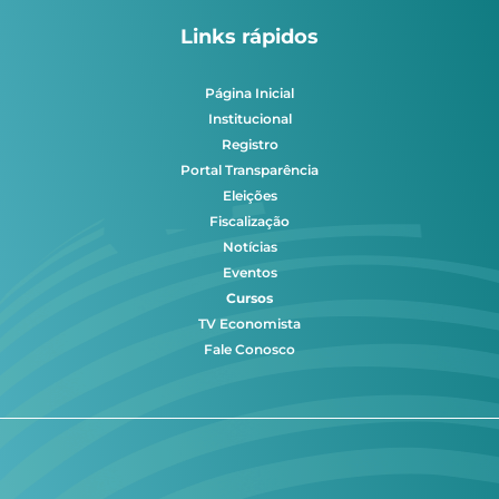
Links rápidos
Página Inicial
Institucional
Registro
Portal Transparência
Eleições
Fiscalização
Notícias
Eventos
Cursos
TV Economista
Fale Conosco