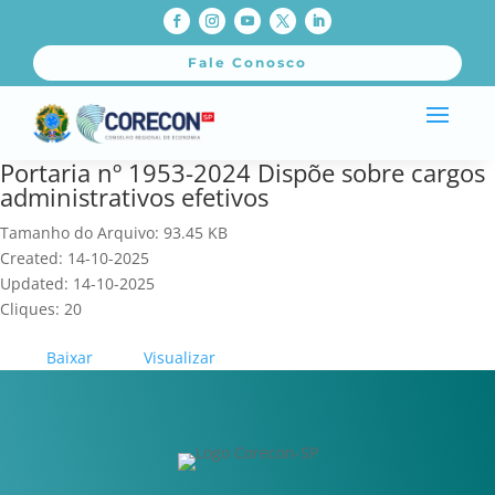
Fale Conosco
Portaria nº 1953-2024 Dispõe sobre cargos
administrativos efetivos
Tamanho do Arquivo: 93.45 KB
Created: 14-10-2025
Updated: 14-10-2025
Cliques: 20
Baixar
Visualizar