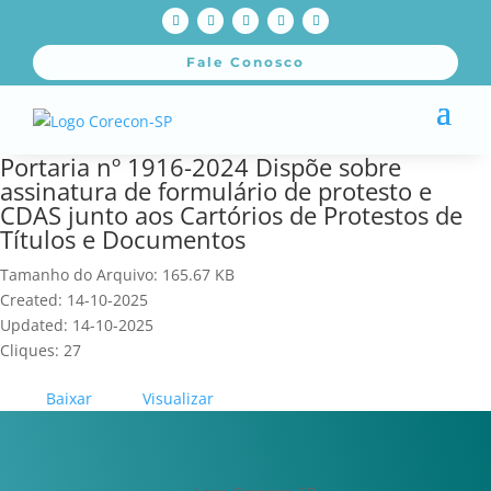
Fale Conosco
Portaria nº 1916-2024 Dispõe sobre
assinatura de formulário de protesto e
CDAS junto aos Cartórios de Protestos de
Títulos e Documentos
Tamanho do Arquivo: 165.67 KB
Created: 14-10-2025
Updated: 14-10-2025
Cliques: 27
Baixar
Visualizar