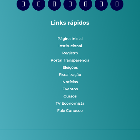
Links rápidos
Página Inicial
Institucional
Registro
Portal Transparência
Eleições
Fiscalização
Notícias
Eventos
Cursos
TV Economista
Fale Conosco