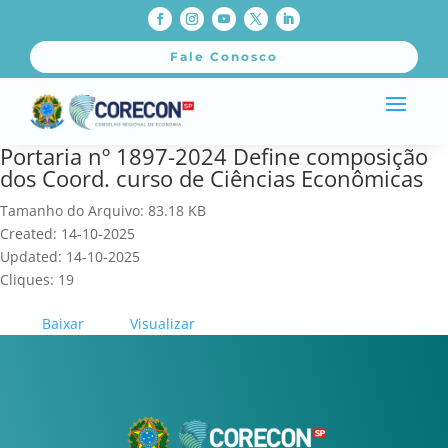
Fale Conosco
Portaria nº 1897-2024 Define composição
dos Coord. curso de Ciências Econômicas
Tamanho do Arquivo: 83.18 KB
Created: 14-10-2025
Updated: 14-10-2025
Cliques: 19
Baixar
Visualizar