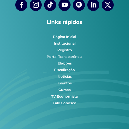
Links rápidos
Página Inicial
Institucional
Registro
Portal Transparência
Eleições
Fiscalização
Notícias
Eventos
Cursos
TV Economista
Fale Conosco