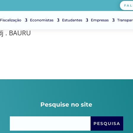
FAL
Fiscalização
Economistas
Estudantes
Empresas
Transpar
dj . BAURU
Pesquise no site