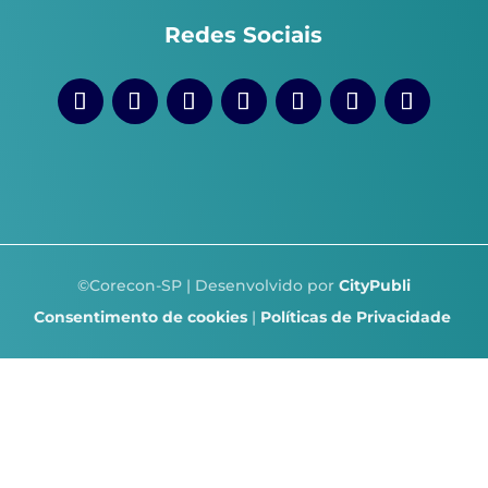
Redes Sociais
©Corecon-SP | Desenvolvido por
CityPubli
Consentimento de cookies
|
Políticas de Privacidade