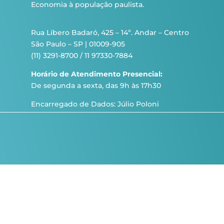
Economia à população paulista.
Rua Líbero Badaró, 425 – 14º. Andar – Centro
São Paulo – SP | 01009-905
(11) 3291-8700 / 11 97330-7884
Horário de Atendimento Presencial:
De segunda a sexta, das 9h às 17h30
Encarregado de Dados: Júlio Poloni