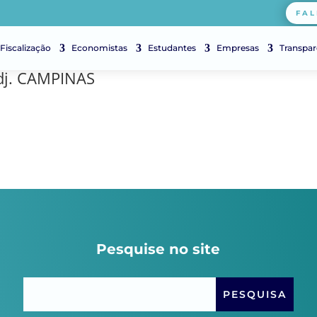
FAL
Fiscalização
Economistas
Estudantes
Empresas
Transpar
Adj. CAMPINAS
Pesquise no site