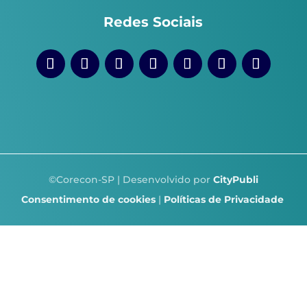
Redes Sociais
©Corecon-SP | Desenvolvido por
CityPubli
Consentimento de cookies
|
Políticas de Privacidade