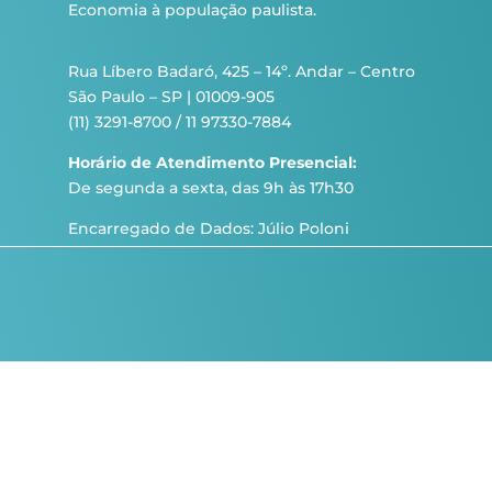
Economia à população paulista.
Rua Líbero Badaró, 425 – 14º. Andar – Centro
São Paulo – SP | 01009-905
(11) 3291-8700 / 11 97330-7884
Horário de Atendimento Presencial:
De segunda a sexta, das 9h às 17h30
Encarregado de Dados: Júlio Poloni