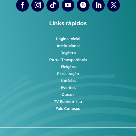
Links rápidos
Página Inicial
Institucional
Registro
Portal Transparência
Eleições
Fiscalização
Notícias
Eventos
Cursos
TV Economista
Fale Conosco