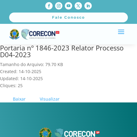
Fale Conosco
Portaria nº 1846-2023 Relator Processo
D04-2023
Tamanho do Arquivo: 79.70 KB
Created: 14-10-2025
Updated: 14-10-2025
Cliques: 25
Baixar
Visualizar