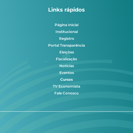
Links rápidos
Página Inicial
Institucional
Registro
Portal Transparência
Eleições
Fiscalização
Notícias
Eventos
Cursos
TV Economista
Fale Conosco