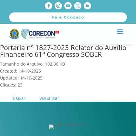
Fale Conosco
Portaria nº 1827-2023 Relator do Auxílio
Financeiro 61º Congresso SOBER
Tamanho do Arquivo: 102.36 KB
Created: 14-10-2025
Updated: 14-10-2025
Cliques: 23
Baixar
Visualizar