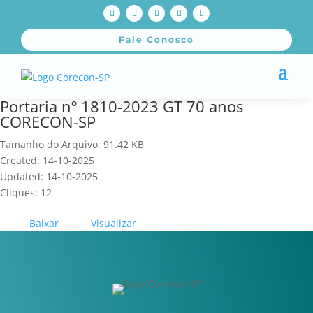
Fale Conosco
Portaria nº 1810-2023 GT 70 anos
CORECON-SP
Tamanho do Arquivo: 91.42 KB
Created: 14-10-2025
Updated: 14-10-2025
Cliques: 12
Baixar
Visualizar