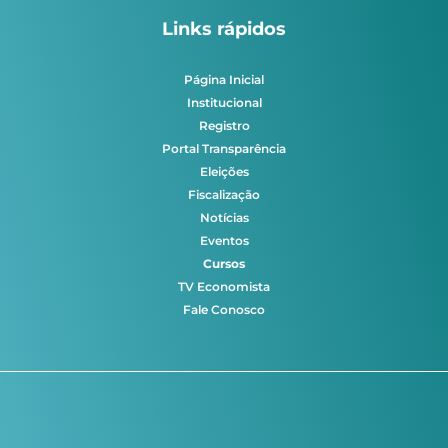
Links rápidos
Página Inicial
Institucional
Registro
Portal Transparência
Eleições
Fiscalização
Notícias
Eventos
Cursos
TV Economista
Fale Conosco