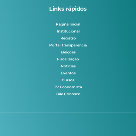
Links rápidos
Página Inicial
Institucional
Registro
Portal Transparência
Eleições
Fiscalização
Notícias
Eventos
Cursos
TV Economista
Fale Conosco