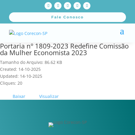
Fale Conosco
Portaria nº 1809-2023 Redefine Comissão
da Mulher Economista 2023
Tamanho do Arquivo: 86.62 KB
Created: 14-10-2025
Updated: 14-10-2025
Cliques: 20
Baixar
Visualizar