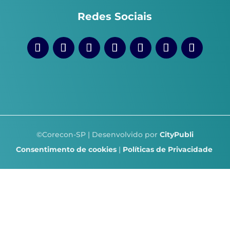
Redes Sociais
©Corecon-SP | Desenvolvido por
CityPubli
Consentimento de cookies
|
Políticas de Privacidade