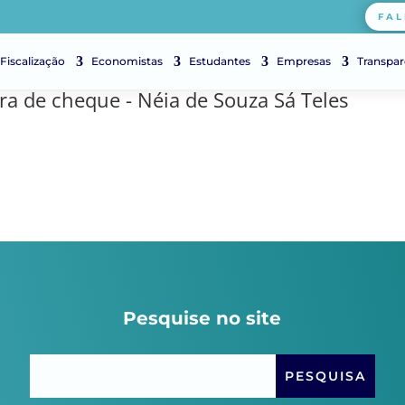
FAL
Fiscalização
Economistas
Estudantes
Empresas
Transpar
ra de cheque - Néia de Souza Sá Teles
Pesquise no site