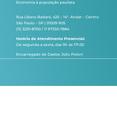
Economia à população paulista.
Rua Líbero Badaró, 425 – 14º. Andar – Centro
São Paulo – SP | 01009-905
(11) 3291-8700 / 11 97330-7884
Horário de Atendimento Presencial:
De segunda a sexta, das 9h às 17h30
Encarregado de Dados: Júlio Poloni