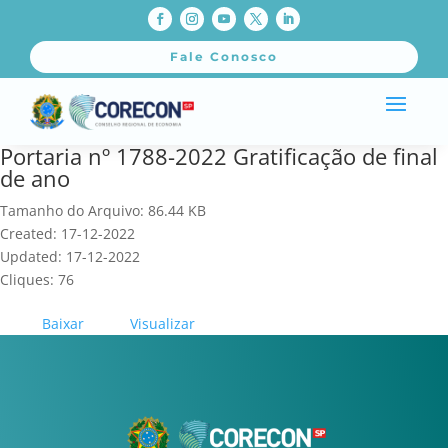
Fale Conosco
Portaria nº 1788-2022 Gratificação de final
de ano
Tamanho do Arquivo: 86.44 KB
Created: 17-12-2022
Updated: 17-12-2022
Cliques: 76
Baixar
Visualizar