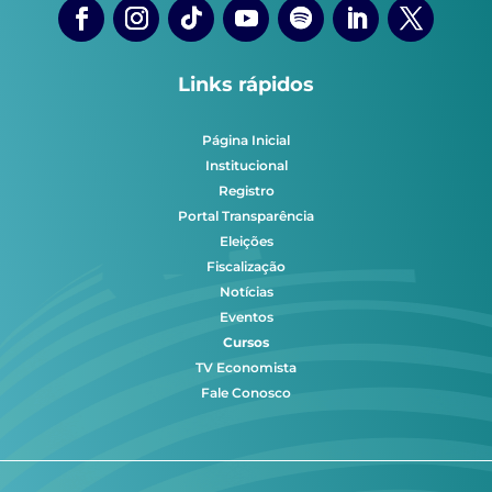
Links rápidos
Página Inicial
Institucional
Registro
Portal Transparência
Eleições
Fiscalização
Notícias
Eventos
Cursos
TV Economista
Fale Conosco