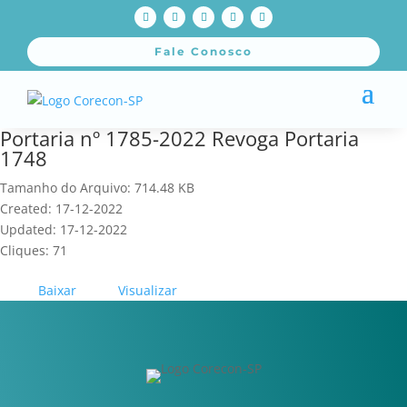
Fale Conosco
Portaria nº 1785-2022 Revoga Portaria
1748
Tamanho do Arquivo: 714.48 KB
Created: 17-12-2022
Updated: 17-12-2022
Cliques: 71
Baixar
Visualizar