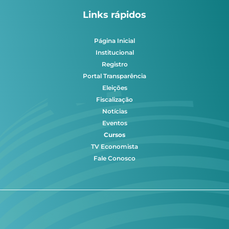
Links rápidos
Página Inicial
Institucional
Registro
Portal Transparência
Eleições
Fiscalização
Notícias
Eventos
Cursos
TV Economista
Fale Conosco