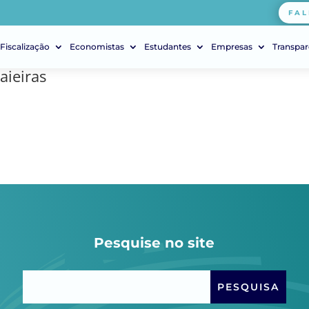
FAL
Fiscalização
Economistas
Estudantes
Empresas
Transpar
aieiras
Pesquise no site