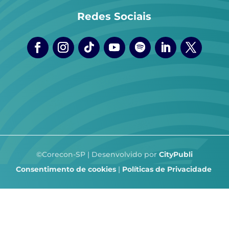
Redes Sociais
©Corecon-SP | Desenvolvido por
CityPubli
Consentimento de cookies
|
Políticas de Privacidade