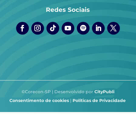
Redes Sociais
©Corecon-SP | Desenvolvido por
CityPubli
Consentimento de cookies
|
Políticas de Privacidade