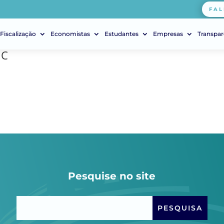
FAL
Fiscalização
Economistas
Estudantes
Empresas
Transpar
JC
Pesquise no site