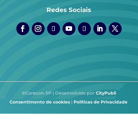
Redes Sociais
©Corecon-SP | Desenvolvido por
CityPubli
Consentimento de cookies
|
Políticas de Privacidade