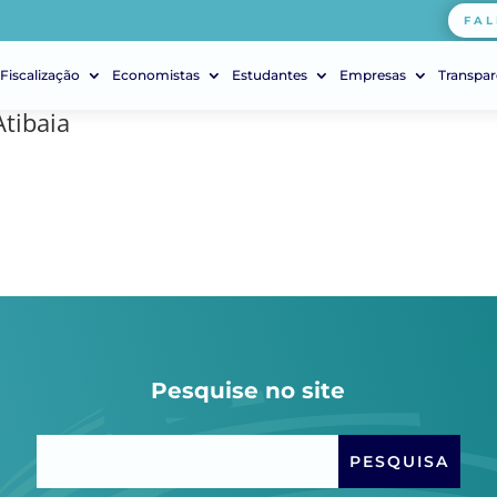
FAL
Fiscalização
Economistas
Estudantes
Empresas
Transpar
Atibaia
Pesquise no site