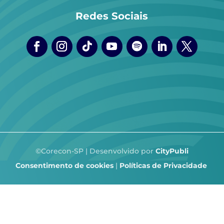
Redes Sociais
©Corecon-SP | Desenvolvido por
CityPubli
Consentimento de cookies
|
Políticas de Privacidade