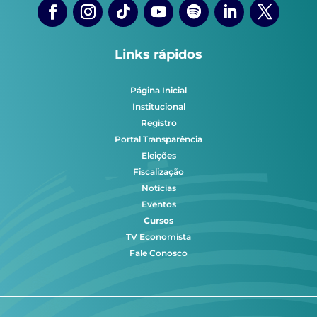
Links rápidos
Página Inicial
Institucional
Registro
Portal Transparência
Eleições
Fiscalização
Notícias
Eventos
Cursos
TV Economista
Fale Conosco