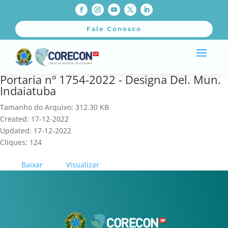
Fale Conosco
Portaria nº 1754-2022 - Designa Del. Mun.
Indaiatuba
Tamanho do Arquivo: 312.30 KB
Created: 17-12-2022
Updated: 17-12-2022
Cliques: 124
Baixar
Visualizar