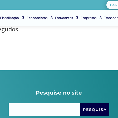
FAL
Fiscalização
Economistas
Estudantes
Empresas
Transpar
 Agudos
Pesquise no site