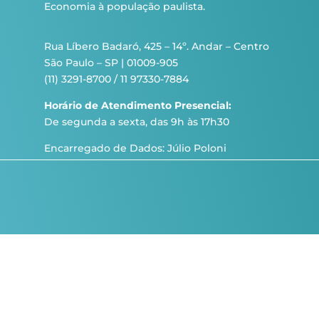
Economia à população paulista.
Rua Líbero Badaró, 425 – 14º. Andar – Centro
São Paulo – SP | 01009-905
(11) 3291-8700 / 11 97330-7884
Horário de Atendimento Presencial:
De segunda a sexta, das 9h às 17h30
Encarregado de Dados: Júlio Poloni