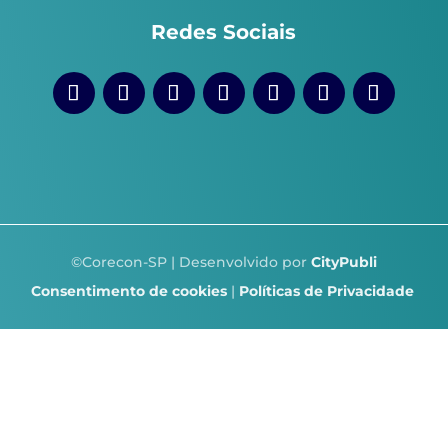
Redes Sociais
©Corecon-SP | Desenvolvido por
CityPubli
Consentimento de cookies
|
Políticas de Privacidade