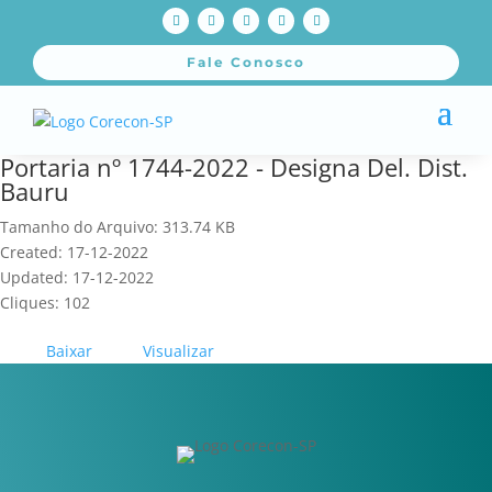
Fale Conosco
Portaria nº 1744-2022 - Designa Del. Dist.
Bauru
Tamanho do Arquivo: 313.74 KB
Created: 17-12-2022
Updated: 17-12-2022
Cliques: 102
Baixar
Visualizar