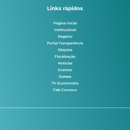
Links rápidos
Página Inicial
Institucional
Registro
Portal Transparência
Eleições
Fiscalização
Notícias
Eventos
Cursos
TV Economista
Fale Conosco