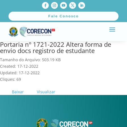
Fale Conosco
Portaria nº 1721-2022 Altera forma de
envio docs registro de estudante
Tamanho do Arquivo: 503.19 KB
Created: 17-12-2022
Updated: 17-12-2022
Cliques: 69
Baixar
Visualizar