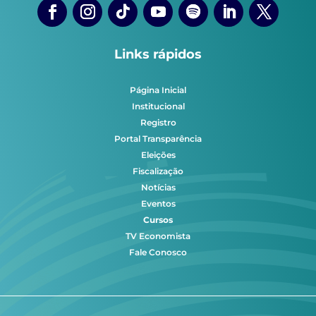
Links rápidos
Página Inicial
Institucional
Registro
Portal Transparência
Eleições
Fiscalização
Notícias
Eventos
Cursos
TV Economista
Fale Conosco