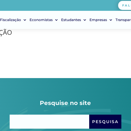
FAL
Fiscalização
Economistas
Estudantes
Empresas
Transpar
AÇÃO
Pesquise no site