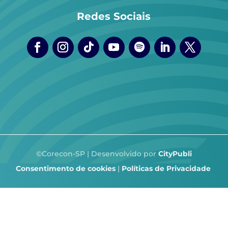
Redes Sociais
©Corecon-SP | Desenvolvido por
CityPubli
Consentimento de cookies
|
Políticas de Privacidade