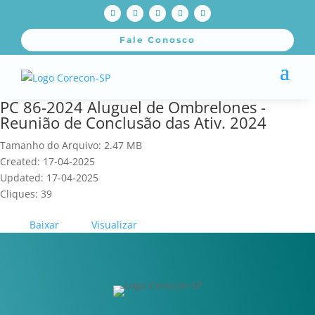
Fale Conosco
PC 86-2024 Aluguel de Ombrelones -
Reunião de Conclusão das Ativ. 2024
Tamanho do Arquivo: 2.47 MB
Created: 17-04-2025
Updated: 17-04-2025
Cliques: 39
Baixar
Visualizar