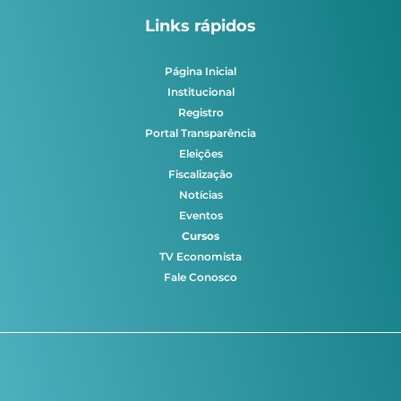
Links rápidos
Página Inicial
Institucional
Registro
Portal Transparência
Eleições
Fiscalização
Notícias
Eventos
Cursos
TV Economista
Fale Conosco