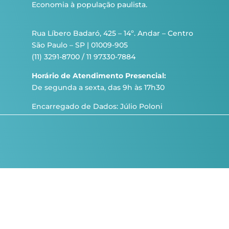
Economia à população paulista.
Rua Líbero Badaró, 425 – 14º. Andar – Centro
São Paulo – SP | 01009-905
(11) 3291-8700 / 11 97330-7884
Horário de Atendimento Presencial:
De segunda a sexta, das 9h às 17h30
Encarregado de Dados: Júlio Poloni