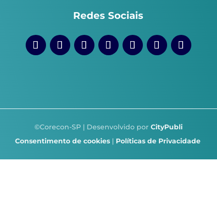
Redes Sociais
©Corecon-SP | Desenvolvido por
CityPubli
Consentimento de cookies
|
Políticas de Privacidade