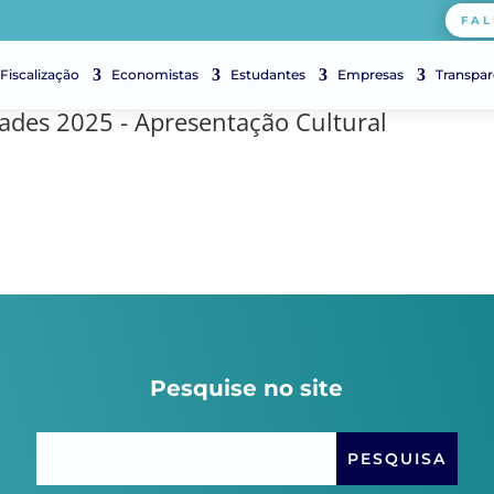
FAL
Fiscalização
Economistas
Estudantes
Empresas
Transpar
ades 2025 - Apresentação Cultural
Pesquise no site