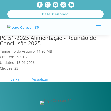
Fale Conosco
PC 51-2025 Alimentação - Reunião de
Conclusão 2025
Tamanho do Arquivo: 11.95 MB
Created: 15-01-2026
Updated: 15-01-2026
Cliques: 23
Baixar
Visualizar