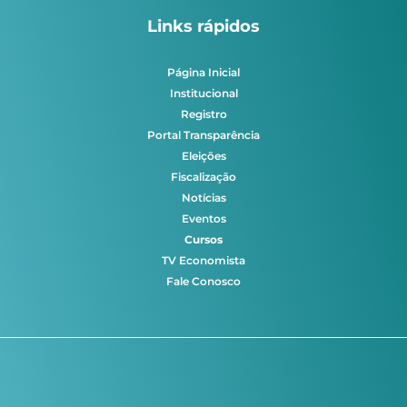
Links rápidos
Página Inicial
Institucional
Registro
Portal Transparência
Eleições
Fiscalização
Notícias
Eventos
Cursos
TV Economista
Fale Conosco