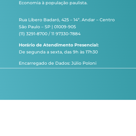
Economia à população paulista.
Rua Líbero Badaró, 425 – 14º. Andar – Centro
São Paulo – SP | 01009-905
(11) 3291-8700 / 11 97330-7884
Horário de Atendimento Presencial:
De segunda a sexta, das 9h às 17h30
Encarregado de Dados: Júlio Poloni