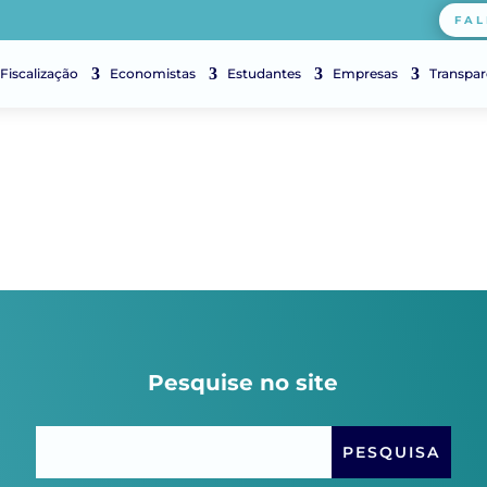
FAL
Fiscalização
Economistas
Estudantes
Empresas
Transpar
Pesquise no site