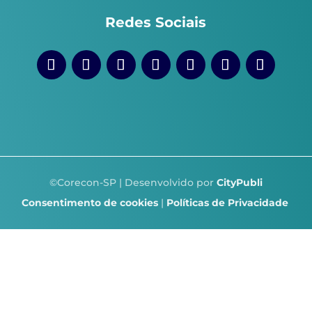
Redes Sociais
©Corecon-SP | Desenvolvido por
CityPubli
Consentimento de cookies
|
Políticas de Privacidade